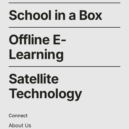
School in a Box
Offline E-
Learning
Satellite
Technology
Connect
About Us