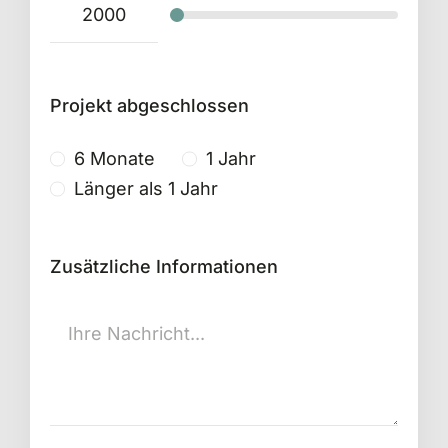
Projekt abgeschlossen
6 Monate
1 Jahr
Länger als 1 Jahr
Zusätzliche Informationen