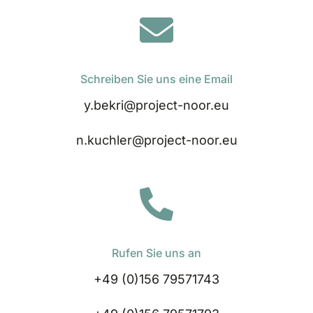
Schreiben Sie uns eine Email
y.bekri@project-noor.eu
n.kuchler@project-noor.eu
Rufen Sie uns an
+49 (0)156 79571743