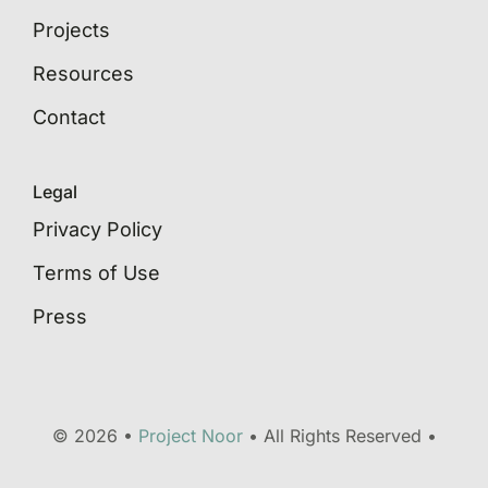
Projects
Resources
Contact
Legal
Privacy Policy
Terms of Use
Press
© 2026 •
Project Noor
• All Rights Reserved •