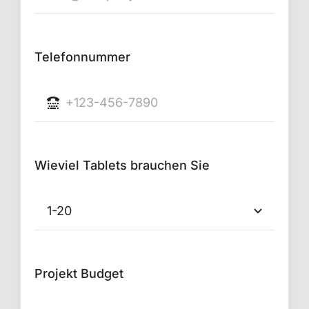
Telefonnummer
Wieviel Tablets brauchen Sie
Projekt Budget