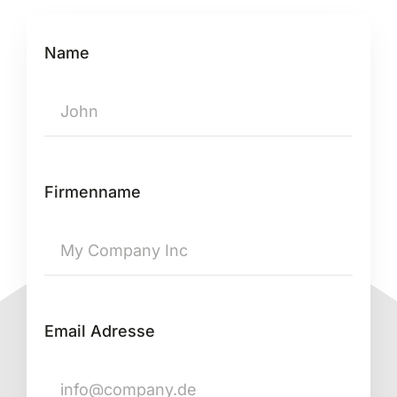
Name
Firmenname
Email Adresse