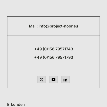
Mail:
info@project-noor.eu
+49 (0)156 79571743
+49 (0)156 79571793
Erkunden