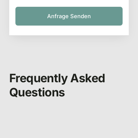
Anfrage Senden
Frequently Asked
Questions